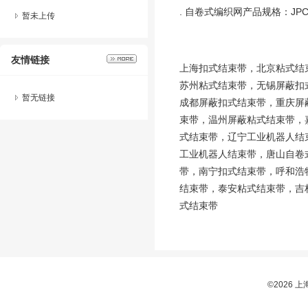
. 自卷式编织网产品规格：
JP
暂未上传
友情链接
上海扣式结束带，北京粘式结
苏州粘式结束带，无锡屏蔽扣
暂无链接
成都屏蔽扣式结束带，重庆屏
束带，温州屏蔽粘式结束带，
式结束带，辽宁工业机器人结
工业机器人结束带，唐山自卷
带，南宁扣式结束带，呼和浩
结束带，泰安粘式结束带，吉
式结束带
©2026